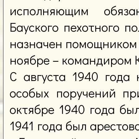
исполняющим обяза
Бауского пехотного по
назначен помощником 
ноябре – командиром 
С августа 1940 года
особых поручений пр
октябре 1940 года бы
1941 года был арестов