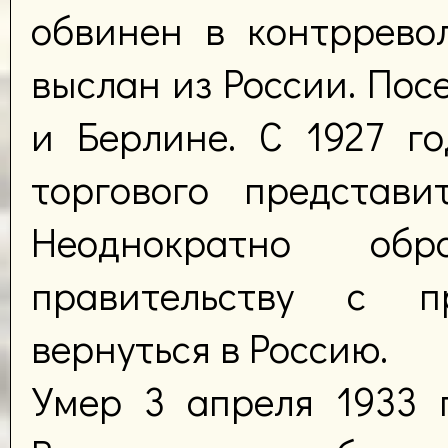
обвинен в контррево
выслан из России. Посе
и Берлине. С 1927 г
торгового представи
Неоднократно об
правительству с п
вернуться в Россию.
Умер 3 апреля 1933 