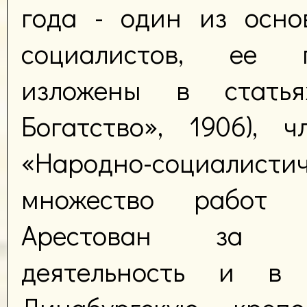
года - один из осно
социалистов, ее 
изложены в статья
Богатство», 1906), 
«Народно-социалистич
множество работ 
Арестован за общ
деятельность и в