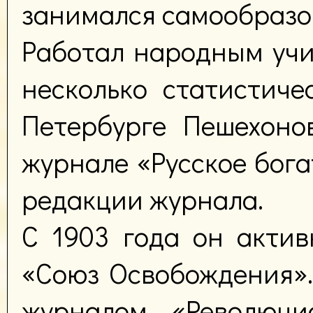
занимался самообразо
Работал народным учи
несколько статистиче
Петербурге Пешехоно
журнале «Русское богат
редакции журнала.
С 1903 года он акти
«Союз Освобождения».
журналом «Революци