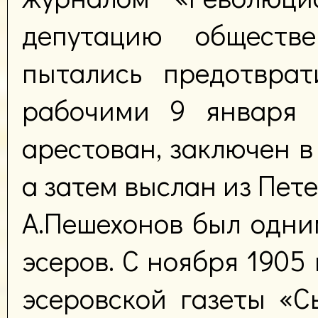
депутацию обществе
пытались предотврат
рабочими 9 января 
арестован, заключен в
а затем выслан из Пете
А.Пешехонов был одни
эсеров. С ноября 1905
эсеровской газеты «С