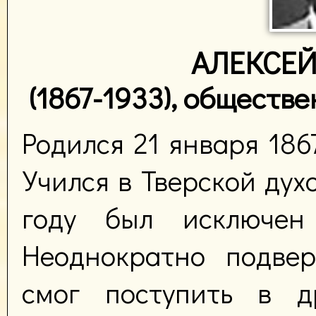
АЛЕКСЕ
(1867-1933), обществ
Родился 21 января 186
Учился в Тверской дух
году был исключен 
Неоднократно подвер
смог поступить в др