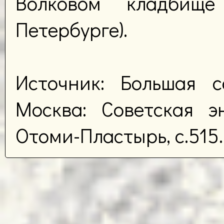
Волковом кладбище
Петербурге).
Источник: Большая с
Москва: Советская эн
Отоми-Пластырь, с.515.