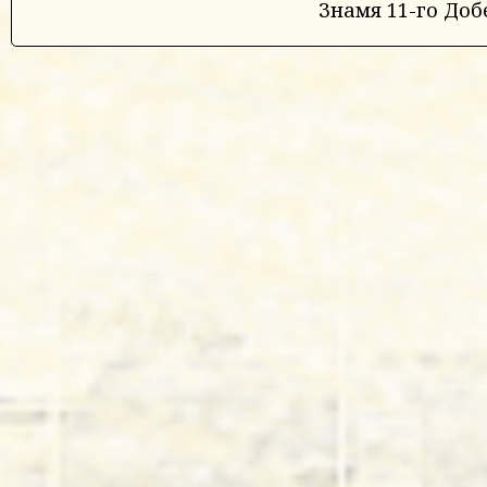
Знамя 11-го Доб